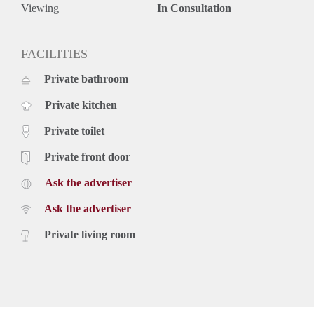
Viewing
In Consultation
FACILITIES
Private bathroom
Private kitchen
Private toilet
Private front door
Ask the advertiser
Ask the advertiser
Private living room