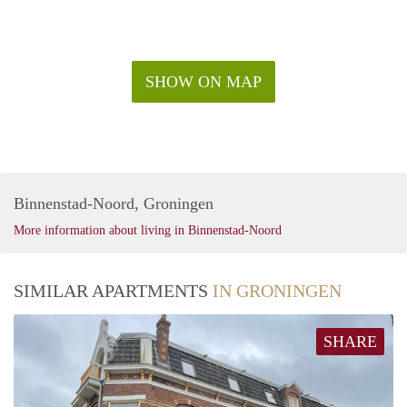
SHOW ON MAP
Binnenstad-Noord, Groningen
More information about living in Binnenstad-Noord
SIMILAR APARTMENTS
IN GRONINGEN
SHARE