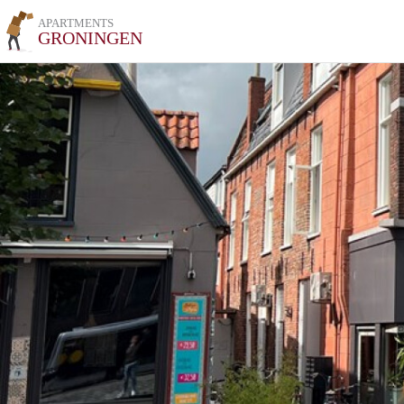
APARTMENTS
GRONINGEN