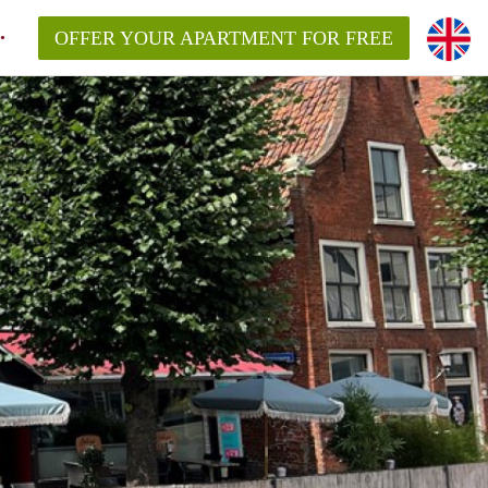
OFFER YOUR APARTMENT FOR FREE