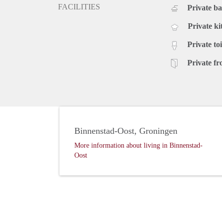
FACILITIES
Private b
Private ki
Private toi
Private fr
Binnenstad-Oost, Groningen
More information about living in Binnenstad-
Oost