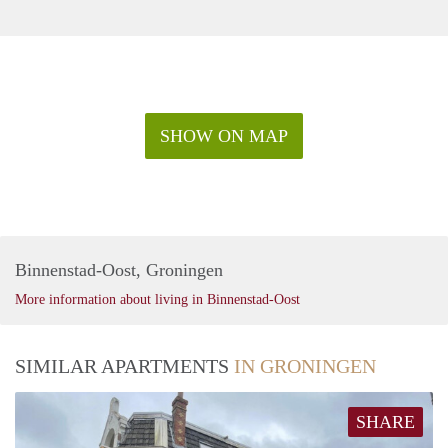
SHOW ON MAP
Binnenstad-Oost, Groningen
More information about living in Binnenstad-Oost
SIMILAR APARTMENTS
IN GRONINGEN
SHARE