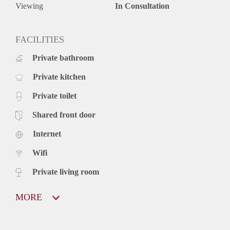
Viewing
In Consultation
FACILITIES
Private bathroom
Private kitchen
Private toilet
Shared front door
Internet
Wifi
Private living room
MORE