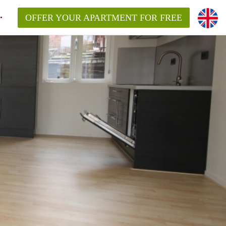
OFFER YOUR APARTMENT FOR FREE