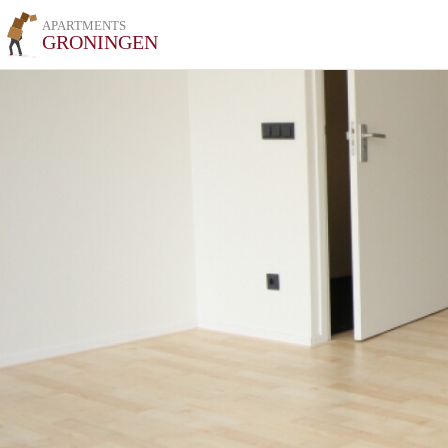
APARTMENTS
GRONINGEN