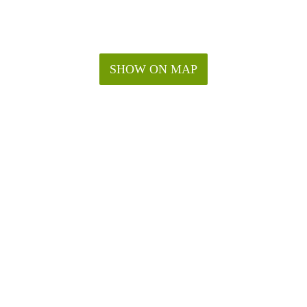
SHOW ON MAP