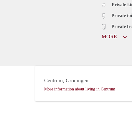
Private ki
Private toi
Private fr
MORE
Centrum, Groningen
More information about living in Centrum