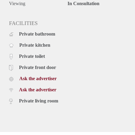
Viewing
In Consultation
FACILITIES
Private bathroom
Private kitchen
Private toilet
Private front door
Ask the advertiser
Ask the advertiser
Private living room