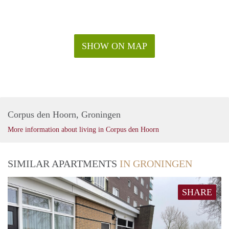
SHOW ON MAP
Corpus den Hoorn, Groningen
More information about living in Corpus den Hoorn
SIMILAR APARTMENTS
IN GRONINGEN
SHARE