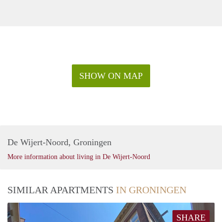
SHOW ON MAP
De Wijert-Noord, Groningen
More information about living in De Wijert-Noord
SIMILAR APARTMENTS
IN GRONINGEN
SHARE