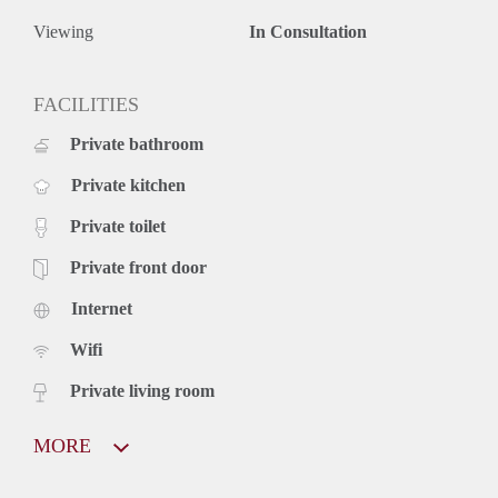
Viewing
In Consultation
FACILITIES
Private bathroom
Private kitchen
Private toilet
Private front door
Internet
Wifi
Private living room
MORE