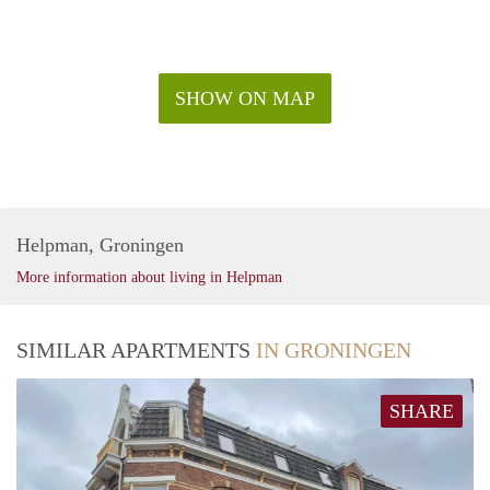
SHOW ON MAP
Helpman, Groningen
More information about living in Helpman
SIMILAR APARTMENTS
IN GRONINGEN
SHARE