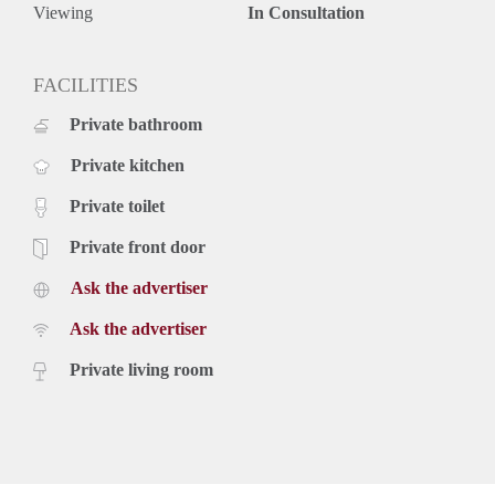
Viewing
In Consultation
FACILITIES
Private bathroom
Private kitchen
Private toilet
Private front door
Ask the advertiser
Ask the advertiser
Private living room