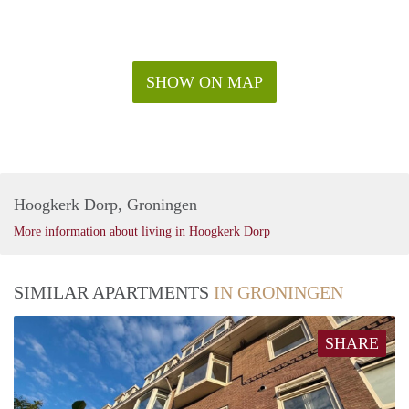
SHOW ON MAP
Hoogkerk Dorp, Groningen
More information about living in Hoogkerk Dorp
SIMILAR APARTMENTS
IN GRONINGEN
SHARE