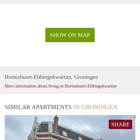
SHOW ON MAP
Hortusbuurt-Ebbingekwartier, Groningen
More information about living in Hortusbuurt-Ebbingekwartier
SIMILAR APARTMENTS
IN GRONINGEN
SHARE