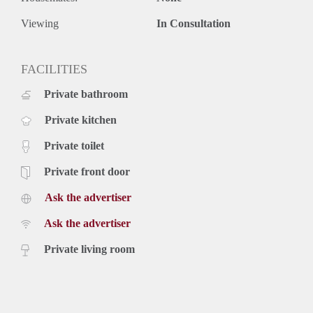
Viewing
In Consultation
FACILITIES
Private bathroom
Private kitchen
Private toilet
Private front door
Ask the advertiser
Ask the advertiser
Private living room