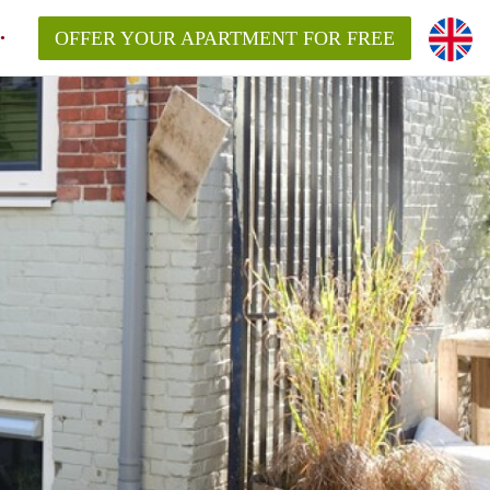
OFFER YOUR APARTMENT FOR FREE