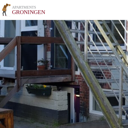
APARTMENTS
GRONINGEN