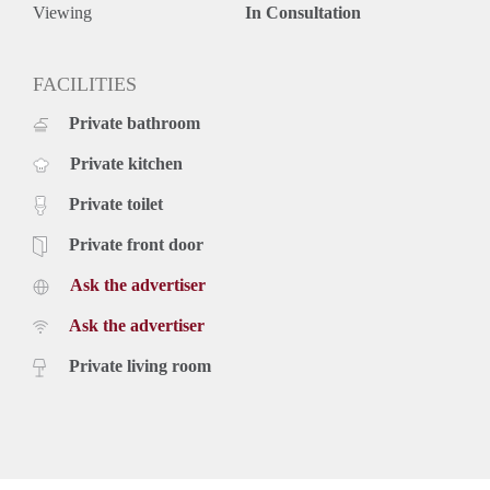
Viewing
In Consultation
FACILITIES
Private bathroom
Private kitchen
Private toilet
Private front door
Ask the advertiser
Ask the advertiser
Private living room