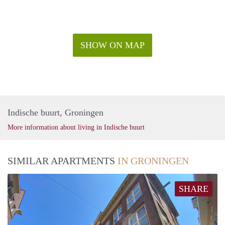
SHOW ON MAP
Indische buurt, Groningen
More information about living in Indische buurt
SIMILAR APARTMENTS
IN GRONINGEN
SHARE