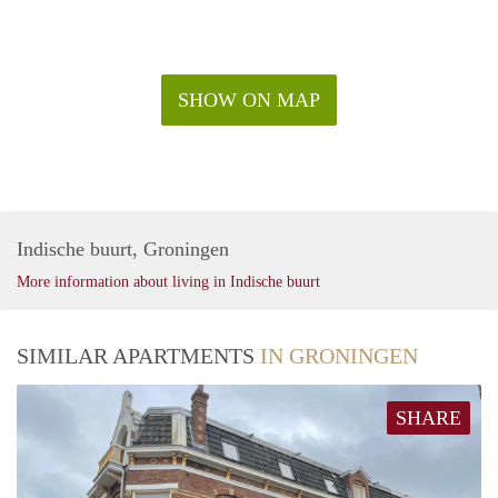
SHOW ON MAP
Indische buurt, Groningen
More information about living in Indische buurt
SIMILAR APARTMENTS
IN GRONINGEN
SHARE