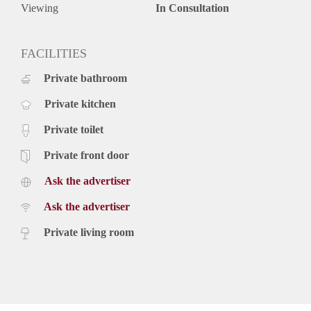
Viewing
In Consultation
FACILITIES
Private bathroom
Private kitchen
Private toilet
Private front door
Ask the advertiser
Ask the advertiser
Private living room