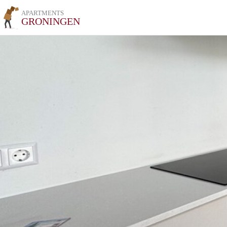
APARTMENTS
GRONINGEN