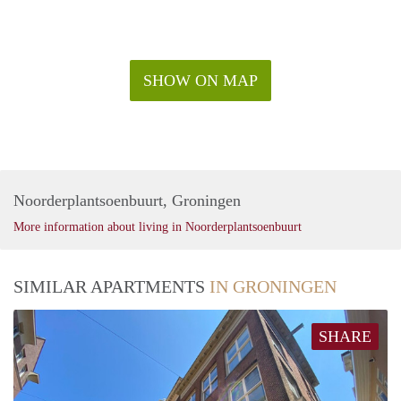
SHOW ON MAP
Noorderplantsoenbuurt, Groningen
More information about living in Noorderplantsoenbuurt
SIMILAR APARTMENTS
IN GRONINGEN
SHARE