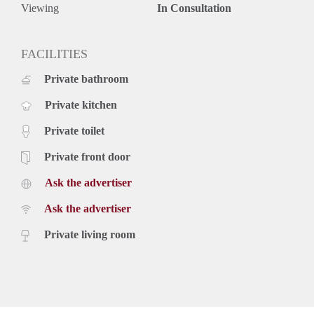
Viewing
In Consultation
FACILITIES
Private bathroom
Private kitchen
Private toilet
Private front door
Ask the advertiser
Ask the advertiser
Private living room