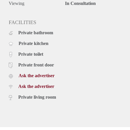
Viewing
In Consultation
FACILITIES
Private bathroom
Private kitchen
Private toilet
Private front door
Ask the advertiser
Ask the advertiser
Private living room