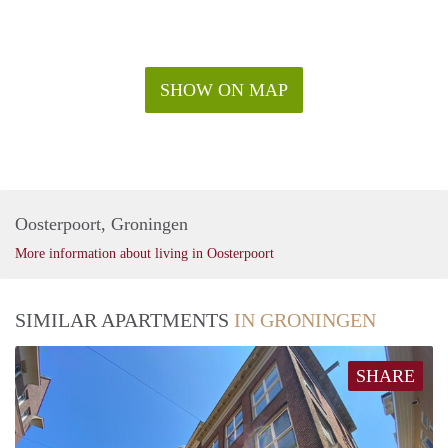
SHOW ON MAP
Oosterpoort, Groningen
More information about living in Oosterpoort
SIMILAR APARTMENTS
IN GRONINGEN
SHARE