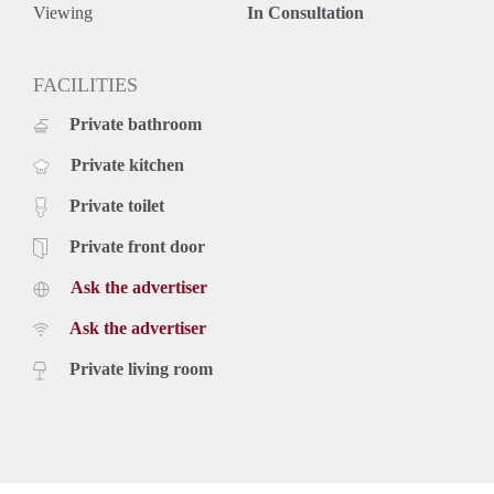
Viewing
In Consultation
FACILITIES
Private bathroom
Private kitchen
Private toilet
Private front door
Ask the advertiser
Ask the advertiser
Private living room