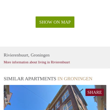
SHOW ON MAP
Rivierenbuurt, Groningen
More information about living in Rivierenbuurt
SIMILAR APARTMENTS
IN GRONINGEN
SHARE