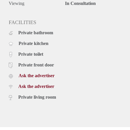
Viewing
In Consultation
FACILITIES
Private bathroom
Private kitchen
Private toilet
Private front door
Ask the advertiser
Ask the advertiser
Private living room