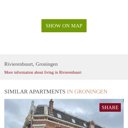
SHOW ON MAP
Rivierenbuurt, Groningen
More information about living in Rivierenbuurt
SIMILAR APARTMENTS
IN GRONINGEN
SHARE