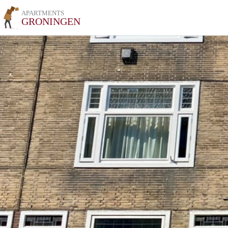
APARTMENTS
GRONINGEN