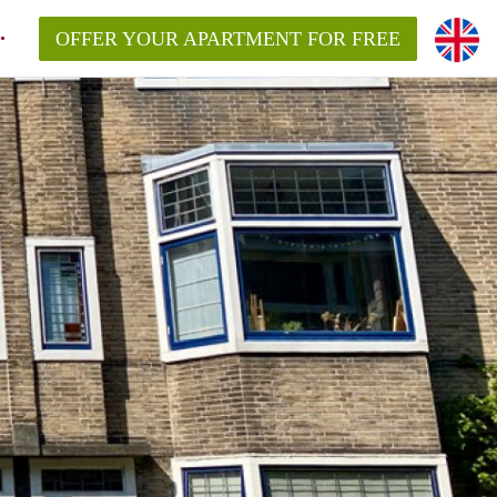
OFFER YOUR APARTMENT FOR FREE