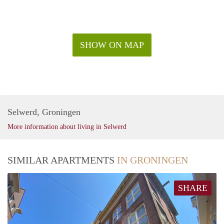
SHOW ON MAP
Selwerd, Groningen
More information about living in Selwerd
SIMILAR APARTMENTS
IN GRONINGEN
SHARE