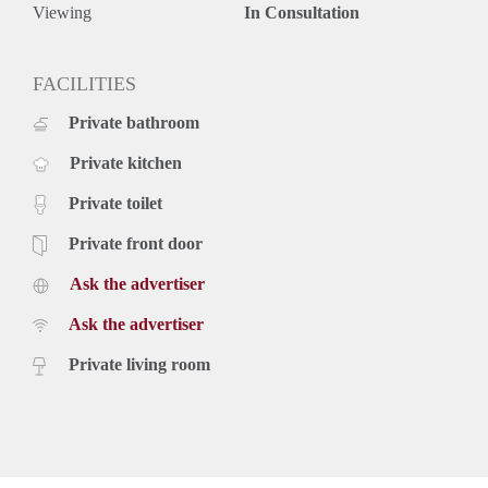
Viewing
In Consultation
FACILITIES
Private bathroom
Private kitchen
Private toilet
Private front door
Ask the advertiser
Ask the advertiser
Private living room