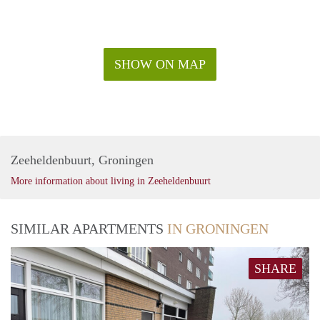
SHOW ON MAP
Zeeheldenbuurt, Groningen
More information about living in Zeeheldenbuurt
SIMILAR APARTMENTS
IN GRONINGEN
SHARE