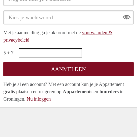
Show
Met je aanmelding ga je akkoord met de
voorwaarden &
privacybeleid
.
5 + 7 =
Heb je al een account? Met een account kun je je Appartement
gratis
plaatsen en reageren op
Appartements
en
huurders
in
Groningen.
Nu inloggen