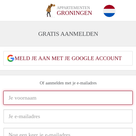
APPARTEMENTEN
GRONINGEN
GRATIS AANMELDEN
MELD JE AAN MET JE GOOGLE ACCOUNT
Of aanmelden met je e-mailadres