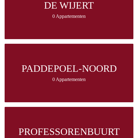
DE WIJERT
0 Appartementen
PADDEPOEL-NOORD
0 Appartementen
PROFESSORENBUURT