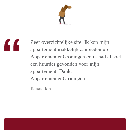
Zeer overzichtelijke site! Ik kon mijn
appartement makkelijk aanbieden op
AppartementenGroningen en ik had al snel
een huurder gevonden voor mijn
appartement. Dank,
AppartementenGroningen!
Klaas-Jan