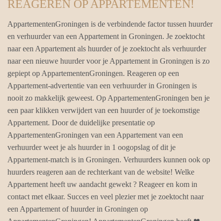
REAGEREN OP APPARTEMENTEN!
AppartementenGroningen is de verbindende factor tussen huurder
en verhuurder van een Appartement in Groningen. Je zoektocht
naar een Appartement als huurder of je zoektocht als verhuurder
naar een nieuwe huurder voor je Appartement in Groningen is zo
gepiept op AppartementenGroningen. Reageren op een
Appartement-advertentie van een verhuurder in Groningen is
nooit zo makkelijk geweest. Op AppartementenGroningen ben je
een paar klikken verwijdert van een huurder of je toekomstige
Appartement. Door de duidelijke presentatie op
AppartementenGroningen van een Appartement van een
verhuurder weet je als huurder in 1 oogopslag of dit je
Appartement-match is in Groningen. Verhuurders kunnen ook op
huurders reageren aan de rechterkant van de website! Welke
Appartement heeft uw aandacht gewekt ? Reageer en kom in
contact met elkaar. Succes en veel plezier met je zoektocht naar
een Appartement of huurder in Groningen op