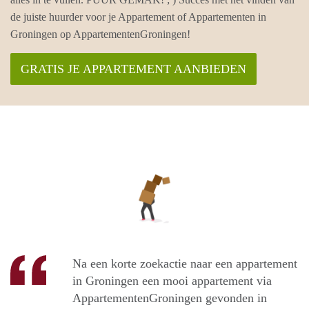
de juiste huurder voor je Appartement of Appartementen in
Groningen op AppartementenGroningen!
GRATIS JE APPARTEMENT AANBIEDEN
Na een korte zoekactie naar een appartement
in Groningen een mooi appartement via
AppartementenGroningen gevonden in