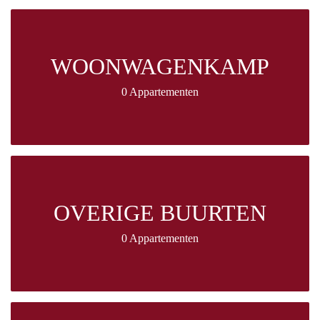
WOONWAGENKAMP
0 Appartementen
OVERIGE BUURTEN
0 Appartementen