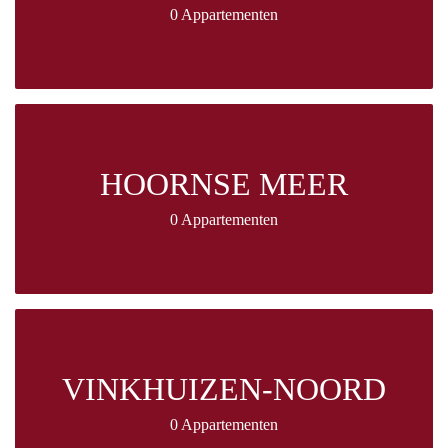
0 Appartementen
HOORNSE MEER
0 Appartementen
VINKHUIZEN-NOORD
0 Appartementen