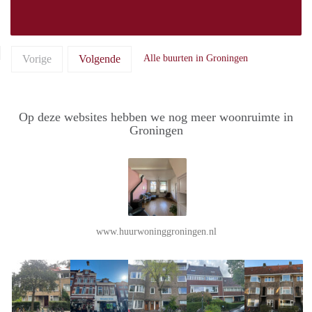
Vorige
Volgende
Alle buurten in Groningen
Op deze websites hebben we nog meer woonruimte in
Groningen
www.huurwoninggroningen.nl