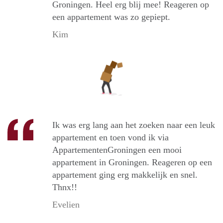
Groningen. Heel erg blij mee! Reageren op
een appartement was zo gepiept.
Kim
Ik was erg lang aan het zoeken naar een leuk
appartement en toen vond ik via
AppartementenGroningen een mooi
appartement in Groningen. Reageren op een
appartement ging erg makkelijk en snel.
Thnx!!
Evelien