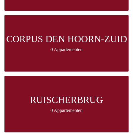
CORPUS DEN HOORN-ZUID
0 Appartementen
RUISCHERBRUG
0 Appartementen