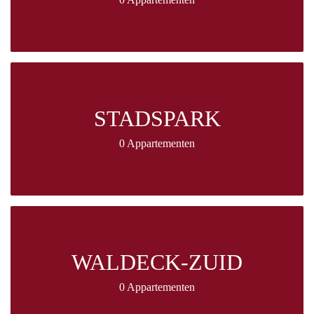
STADSPARK
0 Appartementen
WALDECK-ZUID
0 Appartementen