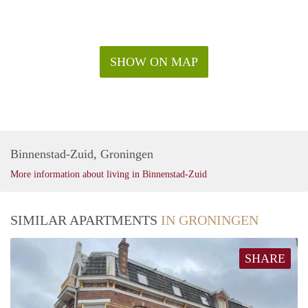
SHOW ON MAP
Binnenstad-Zuid, Groningen
More information about living in Binnenstad-Zuid
SIMILAR APARTMENTS
IN GRONINGEN
SHARE