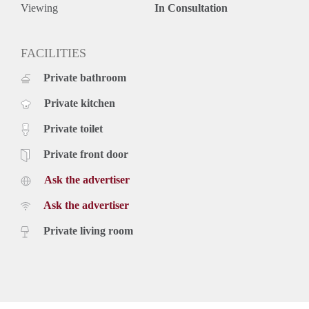
Viewing
In Consultation
FACILITIES
Private bathroom
Private kitchen
Private toilet
Private front door
Ask the advertiser
Ask the advertiser
Private living room