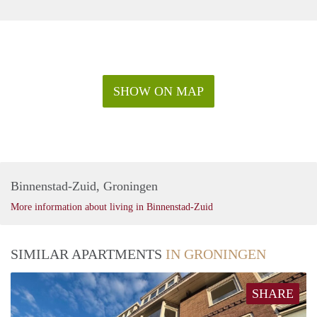
SHOW ON MAP
Binnenstad-Zuid, Groningen
More information about living in Binnenstad-Zuid
SIMILAR APARTMENTS
IN GRONINGEN
SHARE