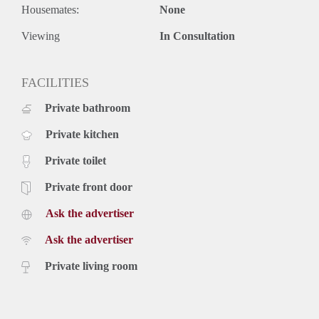
Housemates:
None
Viewing
In Consultation
FACILITIES
Private bathroom
Private kitchen
Private toilet
Private front door
Ask the advertiser
Ask the advertiser
Private living room