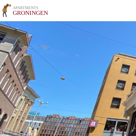
APARTMENTS
GRONINGEN