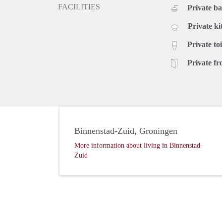
FACILITIES
Private b
Private ki
Private toi
Private fr
Binnenstad-Zuid, Groningen
More information about living in Binnenstad-
Zuid