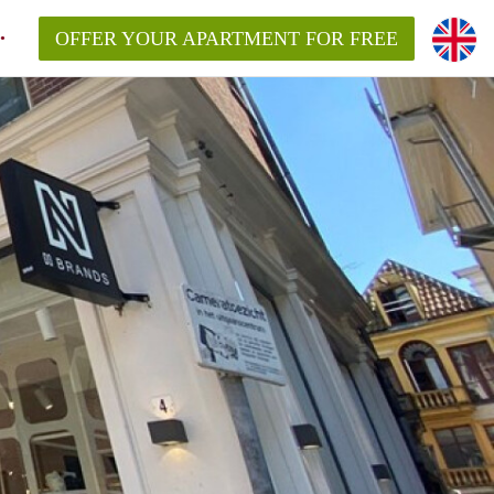
OFFER YOUR APARTMENT FOR FREE