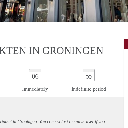
KTEN IN GRONINGEN
∞
06
Immediately
Indefinite period
rtment
in Groningen. You can contact the advertiser if you