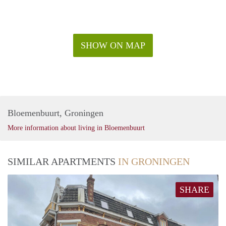
SHOW ON MAP
Bloemenbuurt, Groningen
More information about living in Bloemenbuurt
SIMILAR APARTMENTS
IN GRONINGEN
SHARE