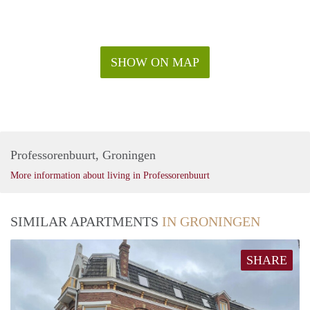
SHOW ON MAP
Professorenbuurt, Groningen
More information about living in Professorenbuurt
SIMILAR APARTMENTS
IN GRONINGEN
SHARE