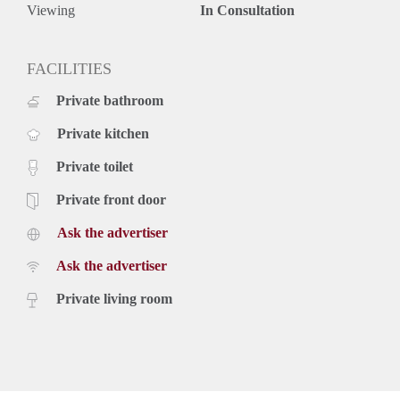
Viewing
In Consultation
FACILITIES
Private bathroom
Private kitchen
Private toilet
Private front door
Ask the advertiser
Ask the advertiser
Private living room