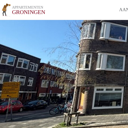
APPARTEMENTEN
AA
GRONINGEN