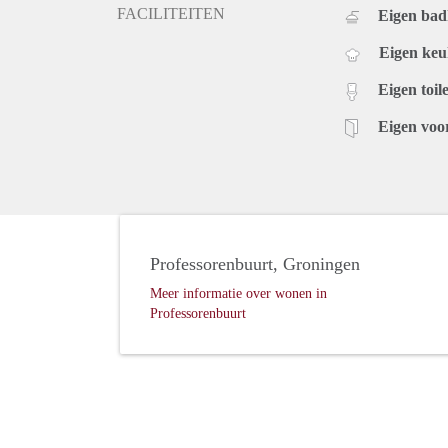
FACILITEITEN
Eigen ba
Eigen ke
Eigen toile
Eigen voo
Professorenbuurt, Groningen
Meer informatie over wonen in
Professorenbuurt