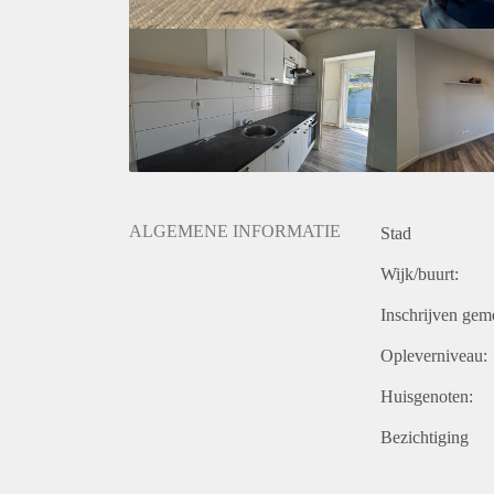
ALGEMENE INFORMATIE
Stad
Wijk/buurt:
Inschrijven gem
Opleverniveau:
Huisgenoten:
Bezichtiging