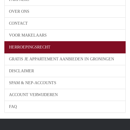
OVER ONS
CONTACT
VOOR MAKELAARS
HERROEPINGSRECHT
GRATIS JE APPARTEMENT AANBIEDEN IN GRONINGEN
DISCLAIMER
SPAM & NEP-ACCOUNTS
ACCOUNT VERWIJDEREN
FAQ