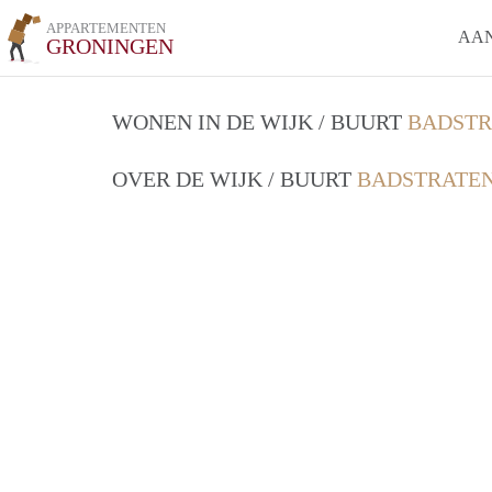
APPARTEMENTEN
AA
GRONINGEN
WONEN IN DE WIJK / BUURT
BADSTR
OVER DE WIJK / BUURT
BADSTRATEN