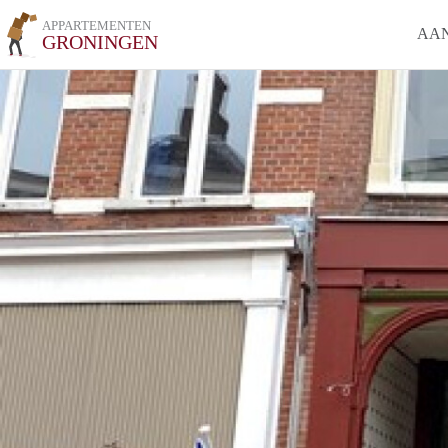
APPARTEMENTEN
AA
GRONINGEN