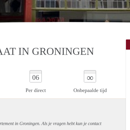
AT IN GRONINGEN
∞
06
Per direct
Onbepaalde tijd
rtement
in Groningen. Als je vragen hebt kun je contact