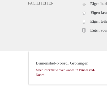
FACILITEITEN
Eigen ba
Eigen ke
Eigen toile
Eigen voo
Binnenstad-Noord, Groningen
Meer informatie over wonen in Binnenstad-
Noord