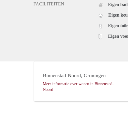
FACILITEITEN
Eigen ba
Eigen ke
Eigen toile
Eigen voo
Binnenstad-Noord, Groningen
Meer informatie over wonen in Binnenstad-
Noord