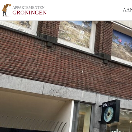
APPARTEMENTEN
AA
GRONINGEN