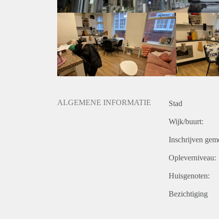
ALGEMENE INFORMATIE
Stad
Wijk/buurt:
Inschrijven gem
Opleverniveau:
Huisgenoten:
Bezichtiging