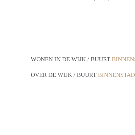
WONEN IN DE WIJK / BUURT
BINNEN
OVER DE WIJK / BUURT
BINNENSTAD