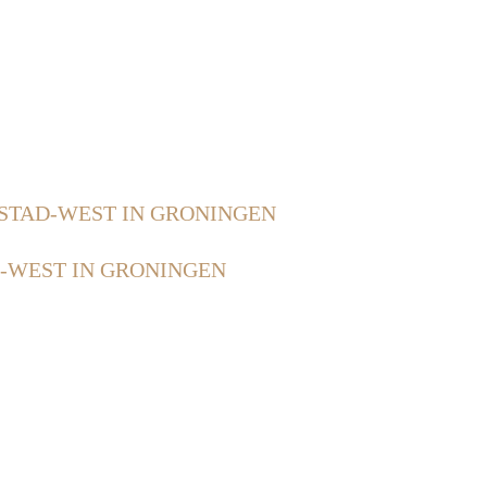
STAD-WEST IN GRONINGEN
-WEST IN GRONINGEN