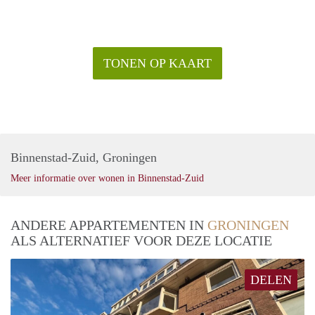
TONEN OP KAART
Binnenstad-Zuid, Groningen
Meer informatie over wonen in Binnenstad-Zuid
ANDERE APPARTEMENTEN IN
GRONINGEN
ALS ALTERNATIEF VOOR DEZE LOCATIE
DELEN