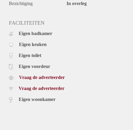
Bezichtiging
In overleg
FACILITEITEN
Eigen badkamer
Eigen keuken
Eigen toilet
Eigen voordeur
Vraag de adverteerder
Vraag de adverteerder
Eigen woonkamer