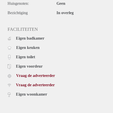
Huisgenoten:
Geen
Bezichtiging
In overleg
FACILITEITEN
Eigen badkamer
Eigen keuken
Eigen toilet
Eigen voordeur
Vraag de adverteerder
Vraag de adverteerder
Eigen woonkamer