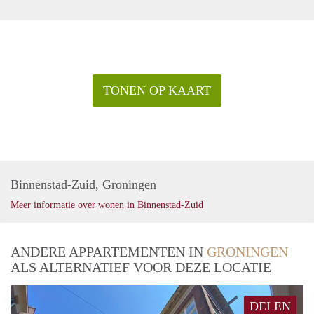
TONEN OP KAART
Binnenstad-Zuid, Groningen
Meer informatie over wonen in Binnenstad-Zuid
ANDERE APPARTEMENTEN IN
GRONINGEN
ALS ALTERNATIEF VOOR DEZE LOCATIE
DELEN