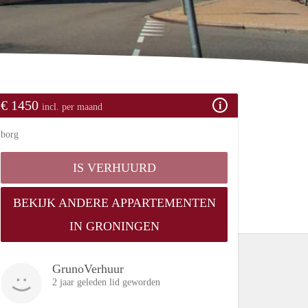
€ 1450
incl. per maand
borg
IS VERHUURD
BEKIJK ANDERE APPARTEMENTEN
IN GRONINGEN
GrunoVerhuur
2 jaar geleden lid geworden