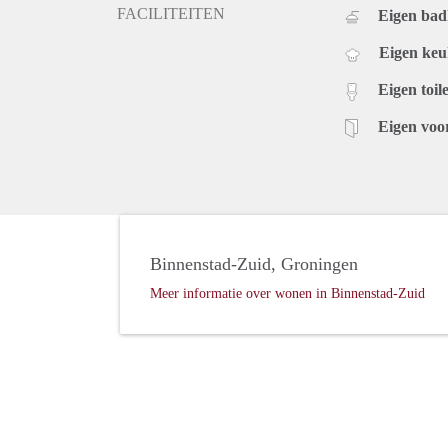
FACILITEITEN
Eigen ba
Eigen ke
Eigen toile
Eigen voo
Binnenstad-Zuid, Groningen
Meer informatie over wonen in Binnenstad-Zuid