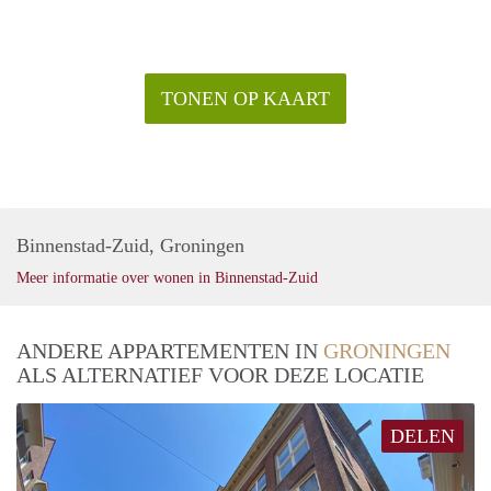
TONEN OP KAART
Binnenstad-Zuid, Groningen
Meer informatie over wonen in Binnenstad-Zuid
ANDERE APPARTEMENTEN IN
GRONINGEN
ALS ALTERNATIEF VOOR DEZE LOCATIE
DELEN