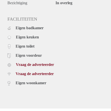
Bezichtiging
In overleg
FACILITEITEN
Eigen badkamer
Eigen keuken
Eigen toilet
Eigen voordeur
Vraag de adverteerder
Vraag de adverteerder
Eigen woonkamer