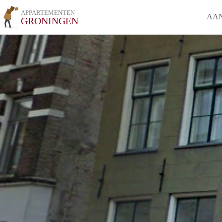
APPARTEMENTEN
AA
GRONINGEN