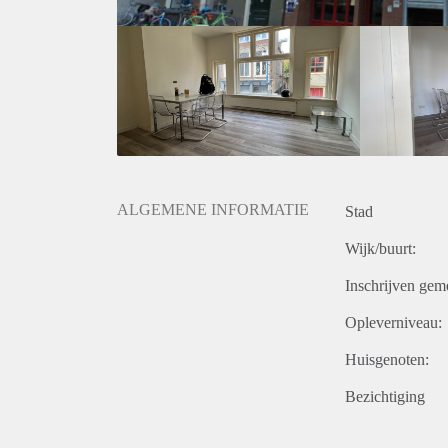
ALGEMENE INFORMATIE
Stad
Wijk/buurt:
Inschrijven gem
Opleverniveau:
Huisgenoten:
Bezichtiging