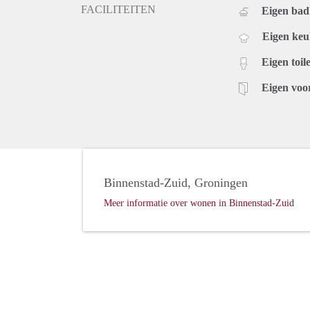
FACILITEITEN
Eigen ba
Eigen ke
Eigen toile
Eigen voo
Binnenstad-Zuid, Groningen
Meer informatie over wonen in Binnenstad-Zuid