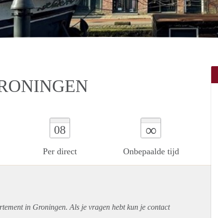
GRONINGEN
∞
08
Per direct
Onbepaalde tijd
rtement
in Groningen. Als je vragen hebt kun je contact