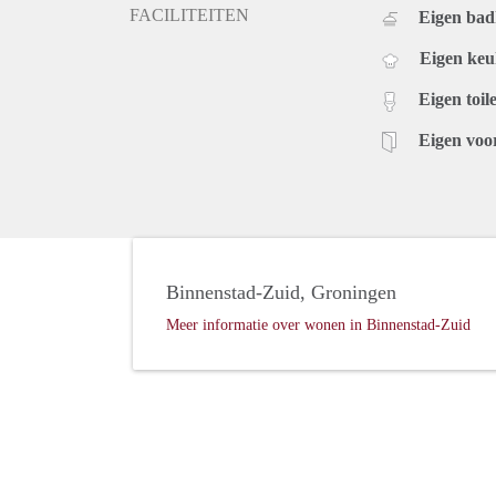
FACILITEITEN
Eigen ba
Eigen ke
Eigen toile
Eigen voo
Binnenstad-Zuid, Groningen
Meer informatie over wonen in Binnenstad-Zuid