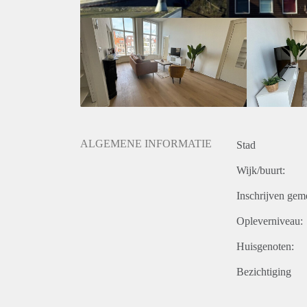
ALGEMENE INFORMATIE
Stad
Wijk/buurt:
Inschrijven gem
Opleverniveau:
Huisgenoten:
Bezichtiging