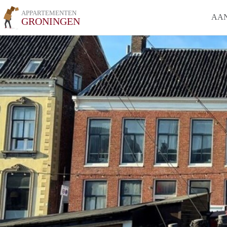
APPARTEMENTEN
AA
GRONINGEN