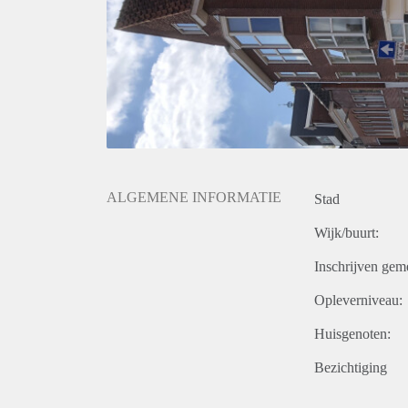
ALGEMENE INFORMATIE
Stad
Wijk/buurt:
Inschrijven gem
Opleverniveau:
Huisgenoten:
Bezichtiging