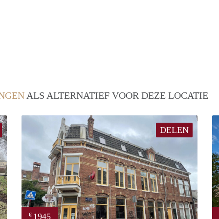
NGEN
ALS ALTERNATIEF VOOR DEZE LOCATIE
DELEN
1945
€