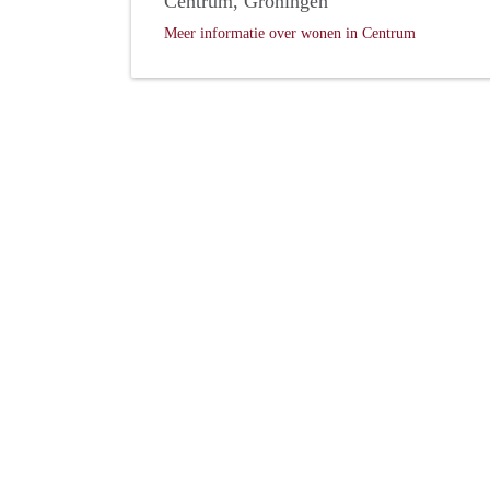
Centrum, Groningen
Meer informatie over wonen in Centrum