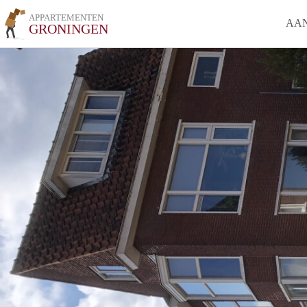
APPARTEMENTEN
AA
GRONINGEN