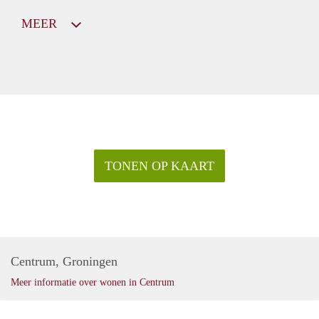
MEER
TONEN OP KAART
Centrum, Groningen
Meer informatie over wonen in Centrum