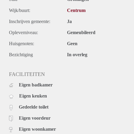
Wijk/buurt:
Centrum
Inschrijven gemeente:
Ja
Opleverniveau:
Gemeubileerd
Huisgenoten:
Geen
Bezichtiging
In overleg
FACILITEITEN
Eigen badkamer
Eigen keuken
Gedeelde toilet
Eigen voordeur
Eigen woonkamer