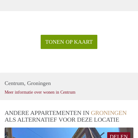
TONEN OP KAART
Centrum, Groningen
Meer informatie over wonen in Centrum
ANDERE APPARTEMENTEN IN
GRONINGEN
ALS ALTERNATIEF VOOR DEZE LOCATIE
DELEN