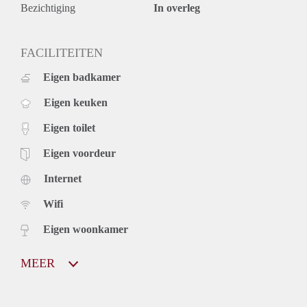
Bezichtiging
In overleg
FACILITEITEN
Eigen badkamer
Eigen keuken
Eigen toilet
Eigen voordeur
Internet
Wifi
Eigen woonkamer
MEER