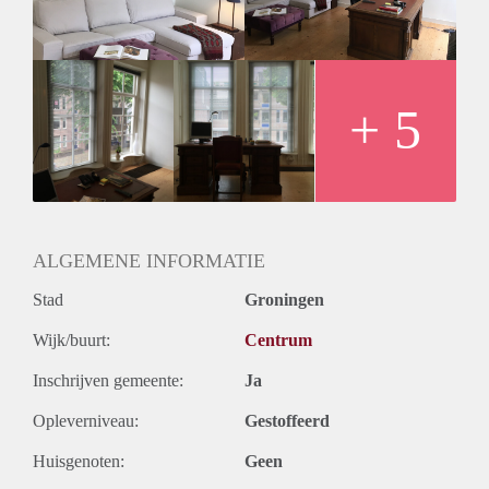
+ 5
ALGEMENE INFORMATIE
Stad
Groningen
Wijk/buurt:
Centrum
Inschrijven gemeente:
Ja
Opleverniveau:
Gestoffeerd
Huisgenoten:
Geen