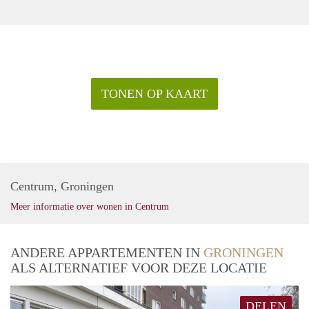
TONEN OP KAART
Centrum, Groningen
Meer informatie over wonen in Centrum
ANDERE APPARTEMENTEN IN
GRONINGEN
ALS ALTERNATIEF VOOR DEZE LOCATIE
DELEN