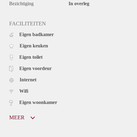
Bezichtiging
In overleg
FACILITEITEN
Eigen badkamer
Eigen keuken
Eigen toilet
Eigen voordeur
Internet
Wifi
Eigen woonkamer
MEER