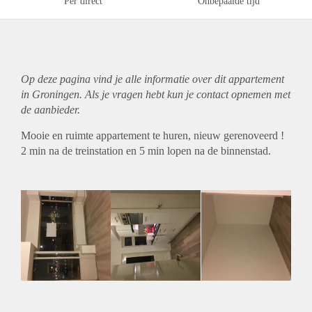
Per direct
Onbepaalde tijd
Op deze pagina vind je alle informatie over dit
appartement
in Groningen. Als je vragen hebt kun je contact opnemen met
de aanbieder.
Mooie en ruimte appartement te huren, nieuw gerenoveerd !
2 min na de treinstation en 5 min lopen na de binnenstad.