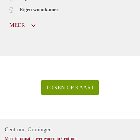
Eigen woonkamer
MEER
TONEN OP KAART
Centrum, Groningen
Meer informatie over wonen in Centrum