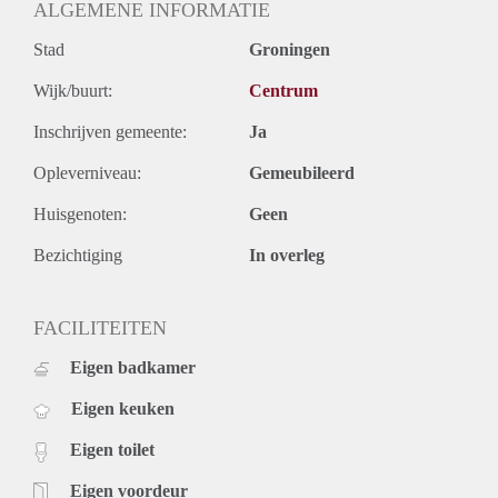
ALGEMENE INFORMATIE
Stad
Groningen
Wijk/buurt:
Centrum
Inschrijven gemeente:
Ja
Opleverniveau:
Gemeubileerd
Huisgenoten:
Geen
Bezichtiging
In overleg
FACILITEITEN
Eigen badkamer
Eigen keuken
Eigen toilet
Eigen voordeur