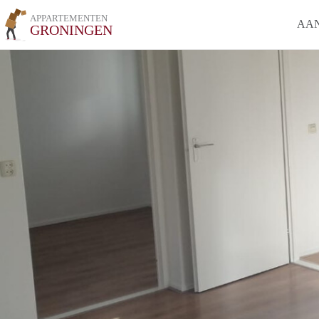
APPARTEMENTEN
AA
GRONINGEN