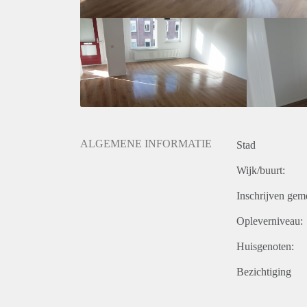
ALGEMENE INFORMATIE
Stad
Wijk/buurt:
Inschrijven gem
Opleverniveau:
Huisgenoten:
Bezichtiging