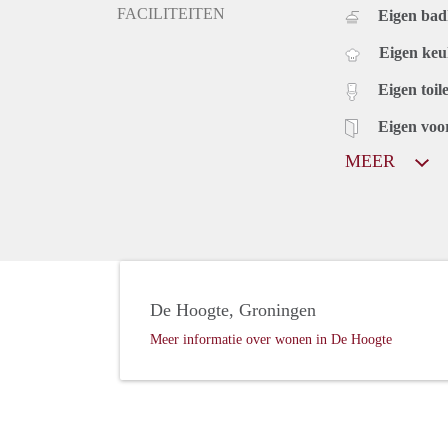
FACILITEITEN
Eigen ba
Eigen ke
Eigen toile
Eigen voo
MEER
De Hoogte, Groningen
Meer informatie over wonen in De Hoogte