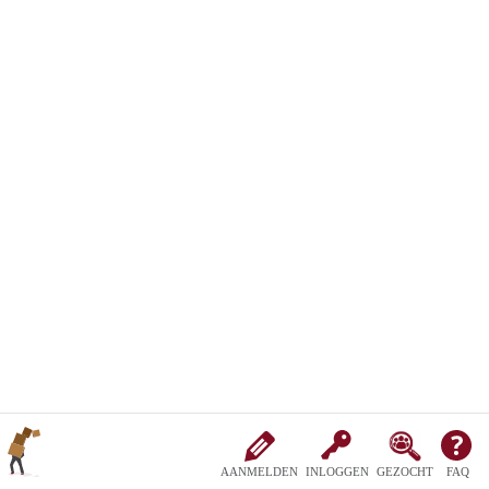
AANMELDEN
INLOGGEN
GEZOCHT
FAQ