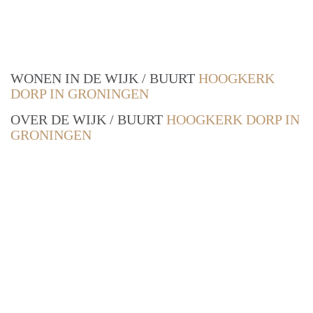
WONEN IN DE WIJK / BUURT
HOOGKERK
DORP IN GRONINGEN
OVER DE WIJK / BUURT
HOOGKERK DORP IN
GRONINGEN