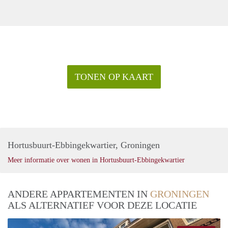
TONEN OP KAART
Hortusbuurt-Ebbingekwartier, Groningen
Meer informatie over wonen in Hortusbuurt-Ebbingekwartier
ANDERE APPARTEMENTEN IN
GRONINGEN
ALS ALTERNATIEF VOOR DEZE LOCATIE