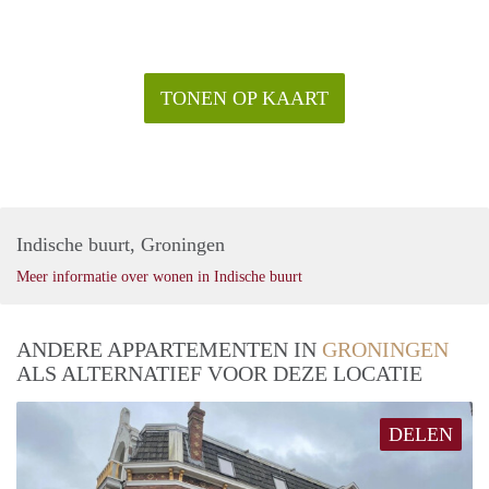
TONEN OP KAART
Indische buurt, Groningen
Meer informatie over wonen in Indische buurt
ANDERE APPARTEMENTEN IN
GRONINGEN
ALS ALTERNATIEF VOOR DEZE LOCATIE
DELEN