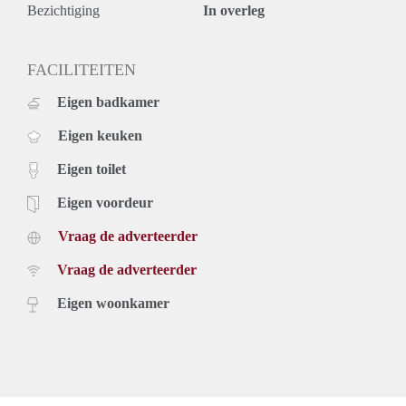
Bezichtiging
In overleg
FACILITEITEN
Eigen badkamer
Eigen keuken
Eigen toilet
Eigen voordeur
Vraag de adverteerder
Vraag de adverteerder
Eigen woonkamer