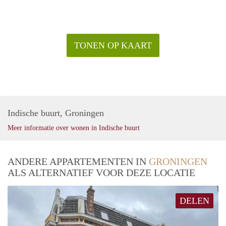
TONEN OP KAART
Indische buurt, Groningen
Meer informatie over wonen in Indische buurt
ANDERE APPARTEMENTEN IN
GRONINGEN
ALS ALTERNATIEF VOOR DEZE LOCATIE
DELEN