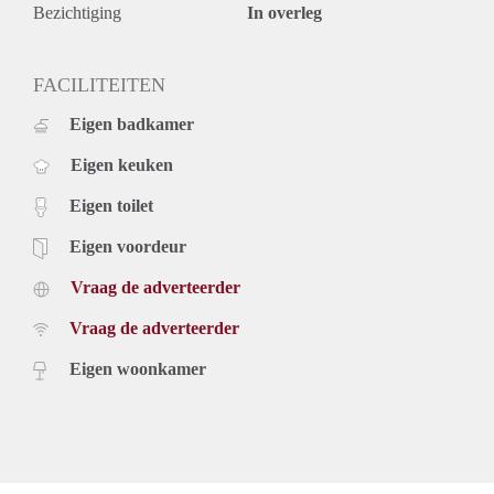
Bezichtiging
In overleg
FACILITEITEN
Eigen badkamer
Eigen keuken
Eigen toilet
Eigen voordeur
Vraag de adverteerder
Vraag de adverteerder
Eigen woonkamer